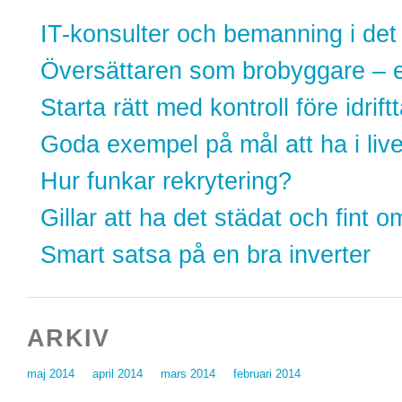
IT-konsulter och bemanning i det
Översättaren som brobyggare – et
Starta rätt med kontroll före idrift
Goda exempel på mål att ha i live
Hur funkar rekrytering?
Gillar att ha det städat och fint 
Smart satsa på en bra inverter
ARKIV
maj 2014
april 2014
mars 2014
februari 2014