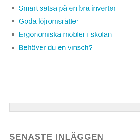
Smart satsa på en bra inverter
Goda löjromsrätter
Ergonomiska möbler i skolan
Behöver du en vinsch?
SENASTE INLÄGGEN