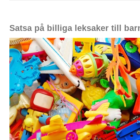
Satsa på billiga leksaker till ba