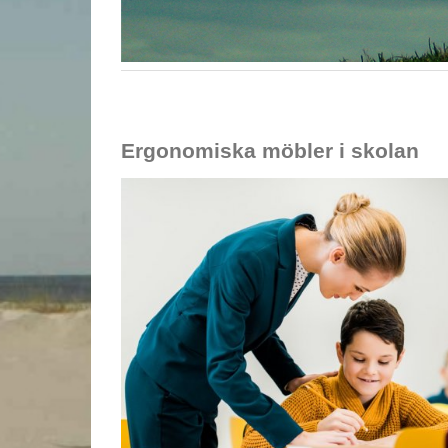
Ergonomiska möbler i skolan