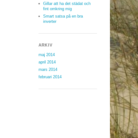
Gillar att ha det städat och
fint omkring mig
Smart satsa på en bra
inverter
ARKIV
maj 2014
april 2014
mars 2014
februari 2014