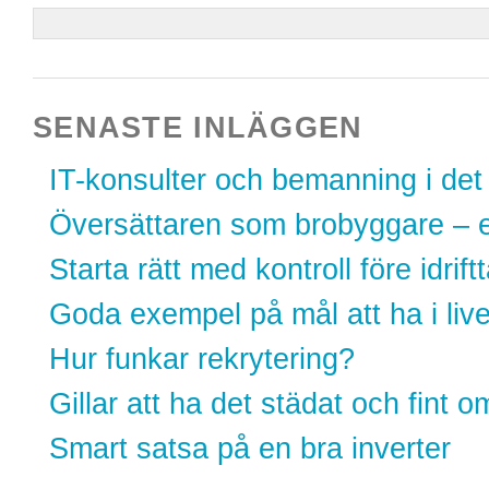
SENASTE INLÄGGEN
IT-konsulter och bemanning i det
Översättaren som brobyggare – et
Starta rätt med kontroll före idrift
Goda exempel på mål att ha i live
Hur funkar rekrytering?
Gillar att ha det städat och fint 
Smart satsa på en bra inverter