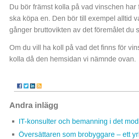
Du bör främst kolla på vad vinschen har 
ska köpa en. Den bör till exempel alltid 
gånger bruttovikten av det föremålet du 
Om du vill ha koll på vad det finns för vin
kolla då den hemsidan vi nämnde ovan.
Andra inlägg
IT-konsulter och bemanning i det mod
Översättaren som brobyggare – ett yrk