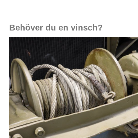
Behöver du en vinsch?