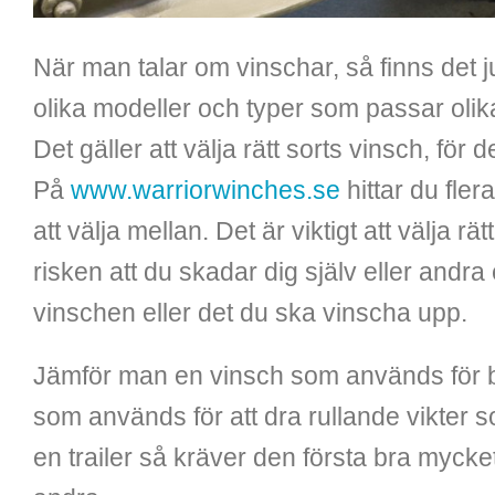
När man talar om vinschar, så finns det 
olika modeller och typer som passar olik
Det gäller att välja rätt sorts vinsch, för 
På
www.warriorwinches.se
hittar du fler
att välja mellan. Det är viktigt att välja rä
risken att du skadar dig själv eller andra 
vinschen eller det du ska vinscha upp.
Jämför man en vinsch som används för 
som används för att dra rullande vikter 
en trailer så kräver den första bra mycke