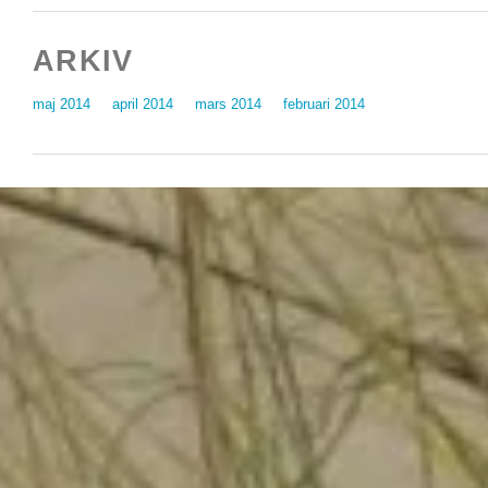
ARKIV
maj 2014
april 2014
mars 2014
februari 2014